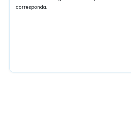
corresponda.