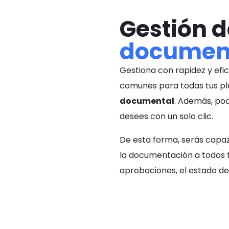
Gestión d
documen
Gestiona con rapidez y efi
comunes para todas tus pla
documental
. Además, pod
desees con un solo clic.
De esta forma, serás capaz
la documentación
a todos 
aprobaciones, el estado de 