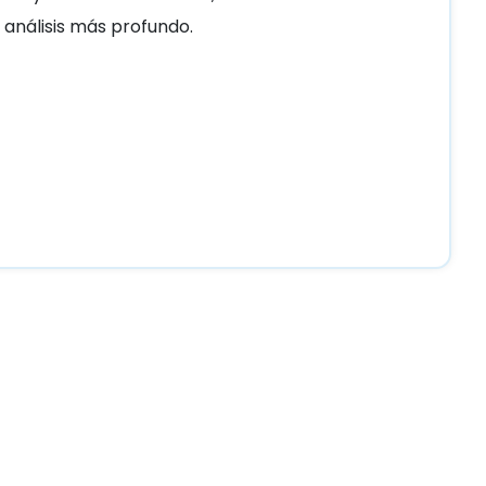
 análisis más profundo.