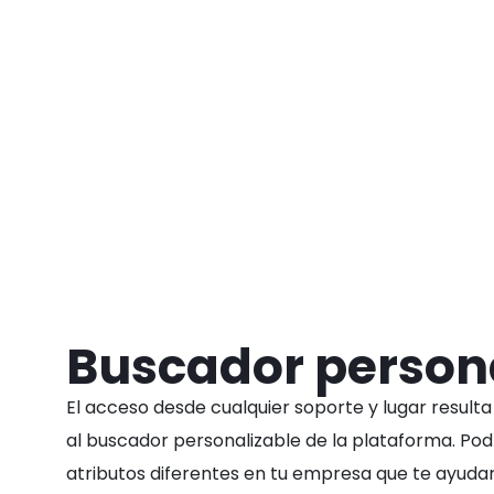
Buscador person
El acceso desde cualquier soporte y lugar resulta
al buscador personalizable de la plataforma. Pod
atributos diferentes en tu empresa que te ayuda