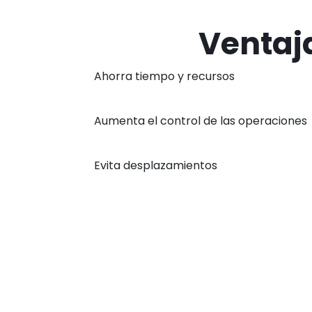
Ventaj
Ahorra tiempo y recursos
Aumenta el control de las operaciones
Evita desplazamientos