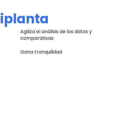
iplanta
Agiliza el análisis de los datos y
comparativas
Gana tranquilidad