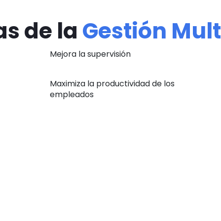
as de la
Gestión Mult
Mejora la supervisión
Maximiza la productividad de los
empleados