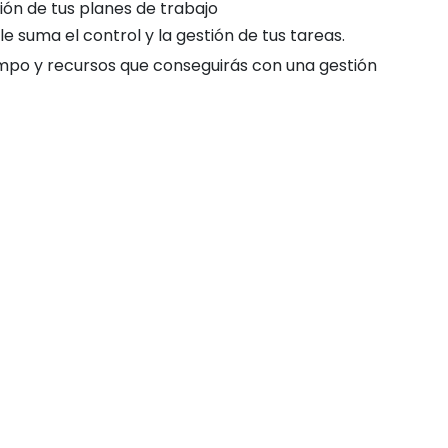
ón de tus planes de trabajo
le suma el control y la gestión de tus tareas.
iempo y recursos que conseguirás con una gestión