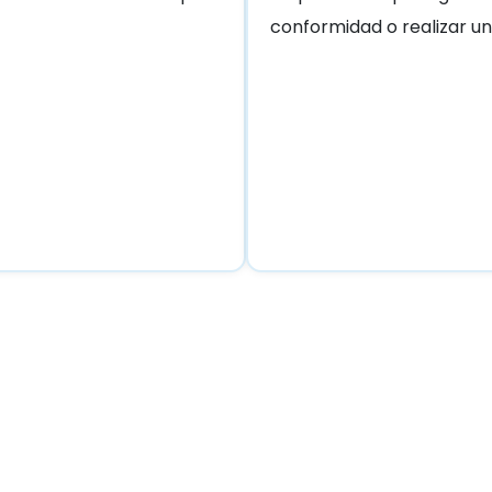
conformidad o realizar un