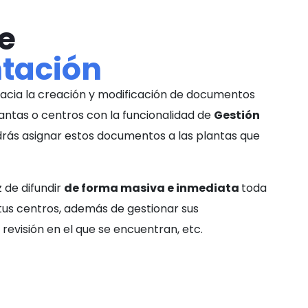
e
tación
cacia la creación y modificación de documentos
ntas o centros con la funcionalidad de
Gestión
rás asignar estos documentos a las plantas que
 de difundir
de forma masiva e inmediata
toda
tus centros, además de gestionar sus
revisión en el que se encuentran, etc.